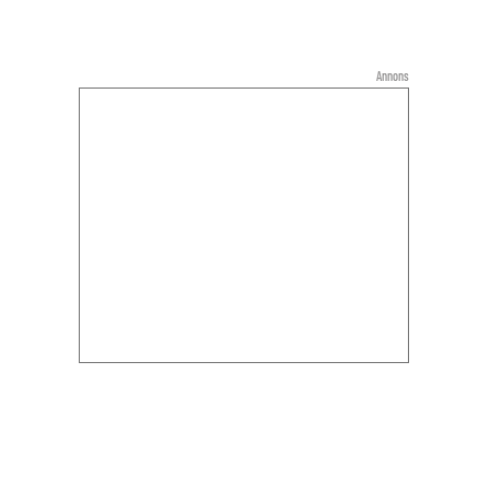
Annons