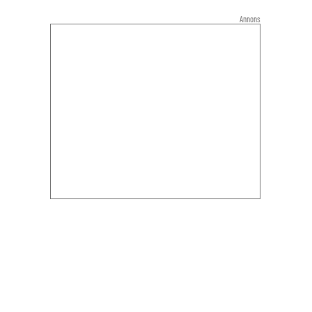
Annons