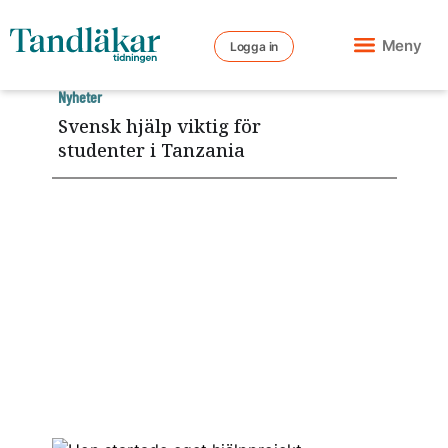
Meny
Logga in
Nyheter
Svensk hjälp viktig för
studenter i Tanzania