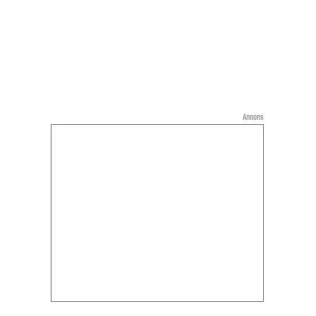
Annons