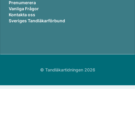
Prenumerera
Vanliga Frågor
Kontakta oss
Sveriges Tandläkarförbund
© Tandläkartidningen 2026