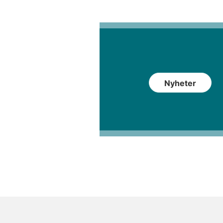
Nyheter