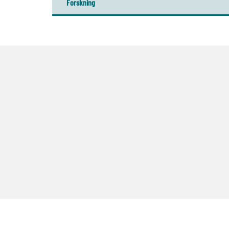
Forskning