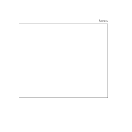
Annons