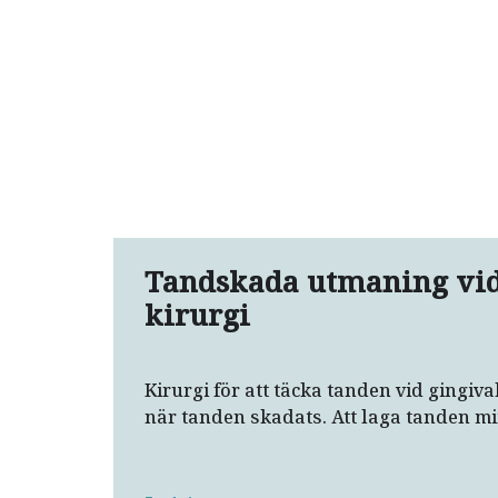
Tandskada utmaning vid
kirurgi
Kirurgi för att täcka tanden vid gingiva
när tanden skadats. Att laga tanden mi