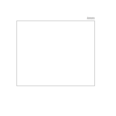
Annons