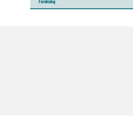
Forskning