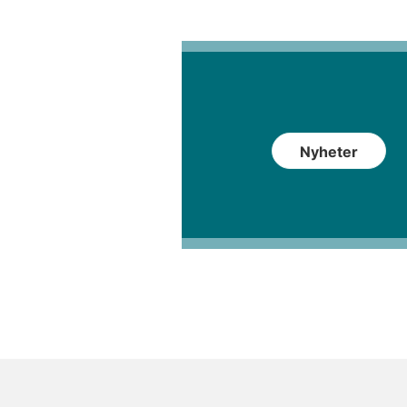
Nyheter