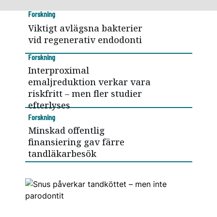
Forskning
Viktigt avlägsna bakterier
vid regenerativ endodonti
Forskning
Interproximal
emaljreduktion verkar vara
riskfritt – men fler studier
efterlyses
Forskning
Minskad offentlig
finansiering gav färre
tandläkarbesök