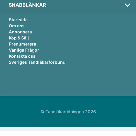
SNABBLÄNKAR
Startsida
Om oss
Annonsera
Köp & Sälj
Prenumerera
Vanliga Frågor
Kontakta oss
Sveriges Tandläkarförbund
© Tandläkartidningen 2026