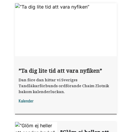
”Ta dig lite tid att vara nyfiken”
Dan före dan hittar vi Sveriges
Tandläkarförbunds ordförande Chaim Zlotnik
bakom kalenderluckan.
Kalender