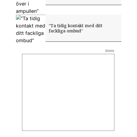
”Ta tidig kontakt med ditt
fackliga ombud”
Annons