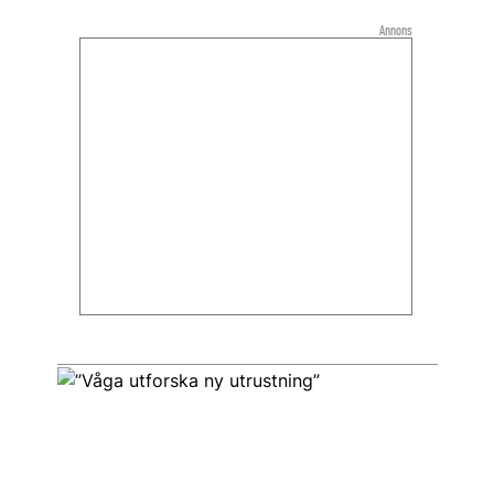
Annons