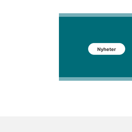
Nyheter