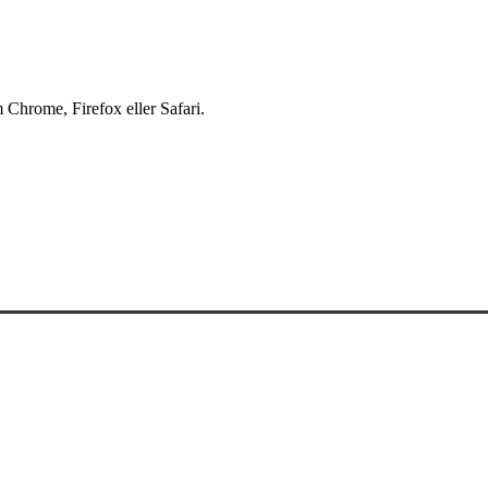
 Chrome, Firefox eller Safari.