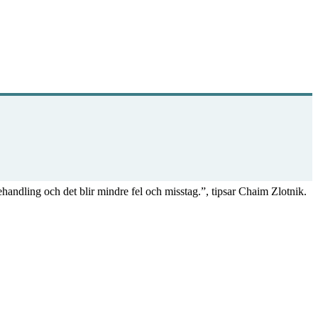
behandling och det blir mindre fel och misstag.”, tipsar Chaim Zlotnik.