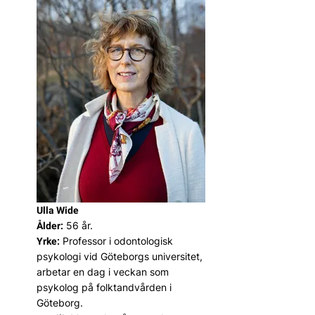
Ulla Wide
56 år.
Ålder:
Professor i odontologisk
Yrke:
psykologi vid Göteborgs universitet,
arbetar en dag i veckan som
psykolog på folktandvården i
Göteborg.