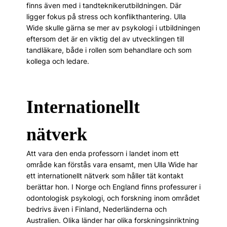
finns även med i tandtekniker­utbild­ningen. Där
ligger fokus på stress och konflikthantering. Ulla
Wide skulle gärna se mer av psykologi i utbildningen
eftersom det är en viktig del av utvecklingen till
tandläkare, både i rollen som behandlare och som
kollega och ledare.
Internationellt
nätverk
Att vara den enda professorn i landet inom ett
område kan förstås vara ensamt, men Ulla Wide har
ett internationellt nätverk som håller tät kontakt
berättar hon. I Norge och England finns professurer i
odontologisk psykologi, och forskning inom området
bedrivs även i Finland, Nederländerna och
Australien. Olika länder har olika forskningsinriktning