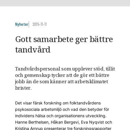
Nyheter
2015-11-11
Gott samarbete ger bättre
tandvård
Tandvårdspersonal som upplever stöd, tillit
och gemenskap tycker att de gör ett bättre
jobb än de som känner att arbetsklimatet
brister.
Det visar färsk forskning om folktandvårdens
psykosociala arbetsmiljö och vad den betyder för
individens hälsa och organisationens utveckling.
Hanne Berthelsen, Håkan Bergevi, Eva Nyqvist och
Kristina Arnrup presenterar tre forskningsrapporter