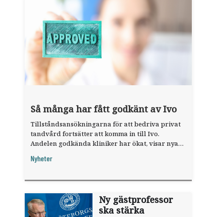
Så många har fått godkänt av Ivo
Tillståndsansökningarna för att bedriva privat
tandvård fortsätter att komma in till Ivo.
Andelen godkända kliniker har ökat, visar nya
siffror.
Nyheter
Ny gästprofessor
ska stärka