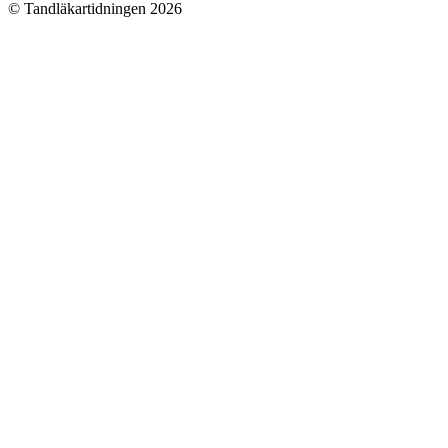
© Tandläkartidningen 2026