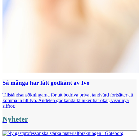
Så många har fått godkänt av Ivo
Tillståndsansökningarna för att bedriva privat tandvård fortsätter att
komma in till Ivo. Andelen godkända kliniker har ökat, visar nya
siffror.
Nyheter