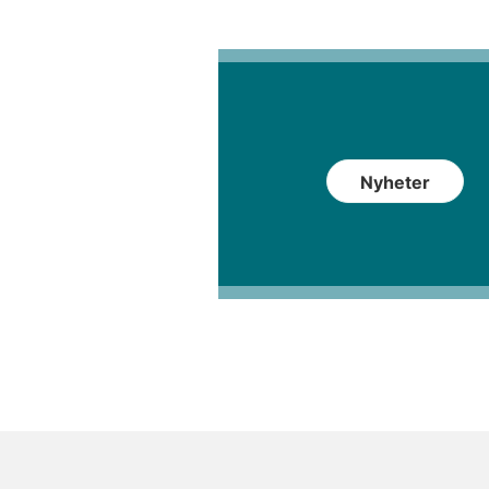
Nyheter