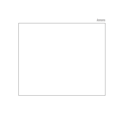
Annons