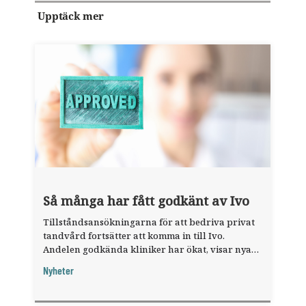
Upptäck mer
Så många har fått godkänt av Ivo
Tillståndsansökningarna för att bedriva privat
tandvård fortsätter att komma in till Ivo.
Andelen godkända kliniker har ökat, visar nya
siffror.
Nyheter