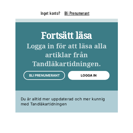
Inget konto?
Bli Prenumerant
Fortsätt läsa
Logga in för att läsa alla
artiklar från
Tandläkartidningen.
BLI PRENUMERANT
LOGGA IN
Du är alltid mer uppdaterad och mer kunnig
med Tandläkartidningen