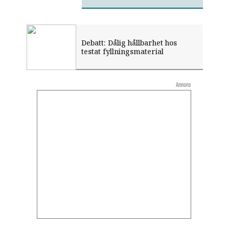
Debatt: Dålig hållbarhet hos
testat fyllningsmaterial
Annons