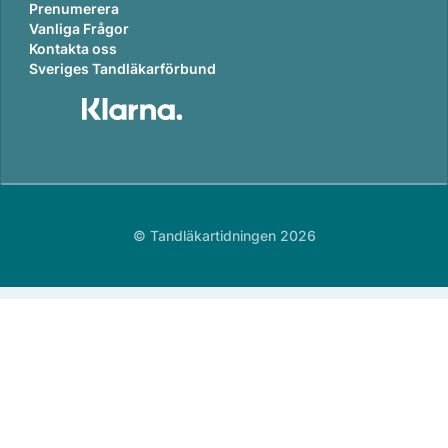
Prenumerera
Vanliga Frågor
Kontakta oss
Sveriges Tandläkarförbund
© Tandläkartidningen 2026