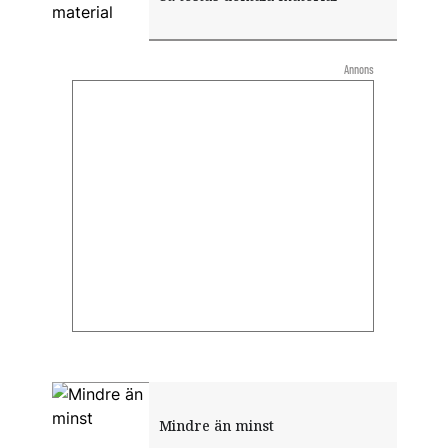
Annons
Mindre än minst