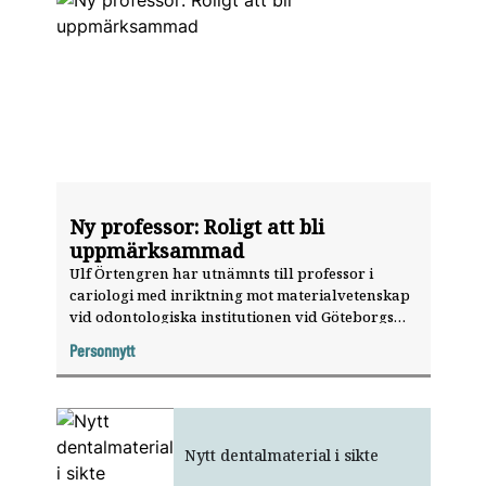
Ny professor: Roligt att bli
uppmärksammad
Ulf Örtengren har utnämnts till professor i
cariologi med inriktning mot materialvetenskap
vid odontologiska institutionen vid Göteborgs
universitet.
Personnytt
Nytt dentalmaterial i sikte