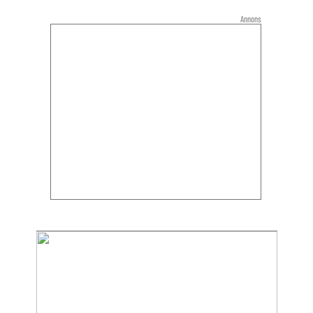
Annons