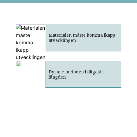
Materialen måste komma ikapp
utvecklingen
Dyrare metoden billigast i
längden