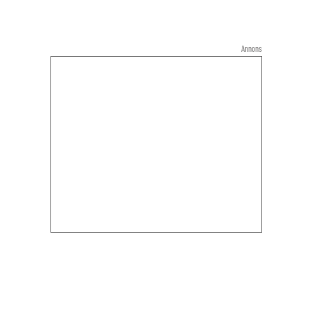
Annons