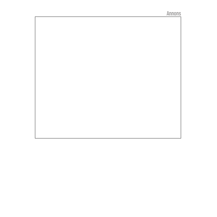
Annons