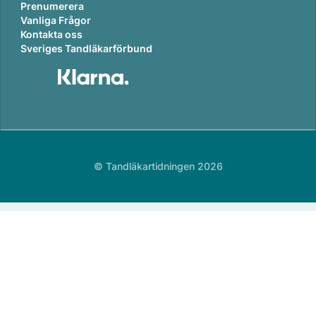
Prenumerera
Vanliga Frågor
Kontakta oss
Sveriges Tandläkarförbund
© Tandläkartidningen 2026