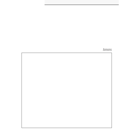
Annons