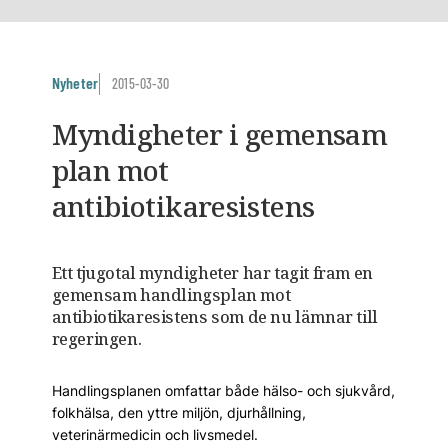
Nyheter
2015-03-30
Myndigheter i gemensam
plan mot
antibiotikaresistens
Ett tjugotal myndigheter har tagit fram en
gemensam handlingsplan mot
antibiotikaresistens som de nu lämnar till
regeringen.
Handlingsplanen omfattar både hälso- och sjukvård,
folkhälsa, den yttre miljön, djurhållning,
veterinärmedicin och livsmedel.