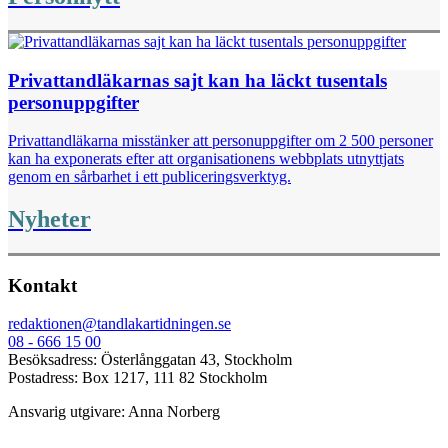
Privattandläkarnas sajt kan ha läckt tusentals
personuppgifter
Privattandläkarna misstänker att personuppgifter om 2 500 personer
kan ha exponerats efter att organisationens webbplats utnyttjats
genom en sårbarhet i ett publiceringsverktyg.
Nyheter
Kontakt
redaktionen@tandlakartidningen.se
08 - 666 15 00
Besöksadress: Österlånggatan 43, Stockholm
Postadress: Box 1217, 111 82 Stockholm
Ansvarig utgivare: Anna Norberg