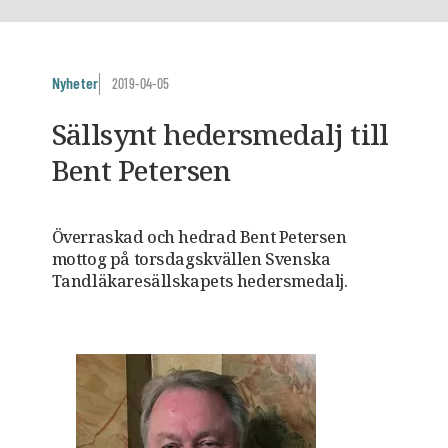
Nyheter
2019-04-05
Sällsynt hedersmedalj till
Bent Petersen
Överraskad och hedrad Bent Petersen
mottog på torsdagskvällen Svenska
Tandläkaresällskapets hedersmedalj.