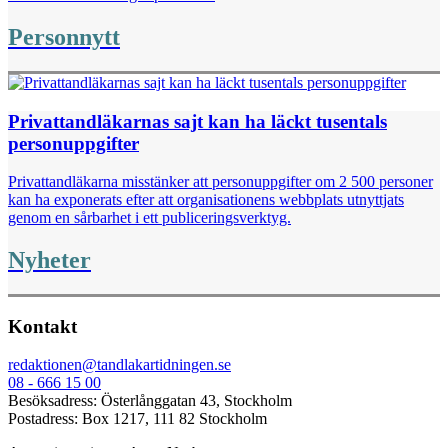
Personnytt
Privattandläkarnas sajt kan ha läckt tusentals
personuppgifter
Privattandläkarna misstänker att personuppgifter om 2 500 personer
kan ha exponerats efter att organisationens webbplats utnyttjats
genom en sårbarhet i ett publiceringsverktyg.
Nyheter
Kontakt
redaktionen@tandlakartidningen.se
08 - 666 15 00
Besöksadress: Österlånggatan 43, Stockholm
Postadress: Box 1217, 111 82 Stockholm