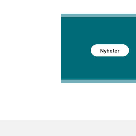
Nyheter