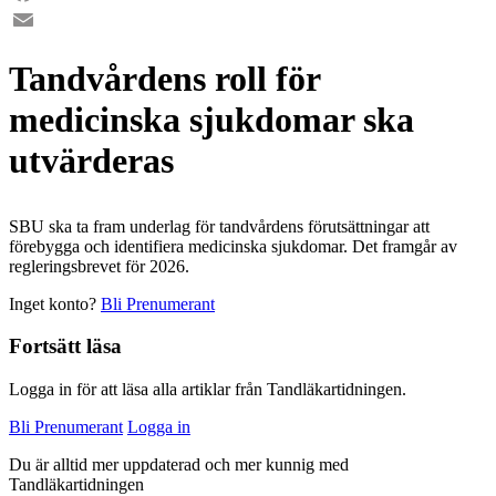
Facebook
Email
Tandvårdens roll för
medicinska sjukdomar ska
utvärderas
SBU ska ta fram underlag för tandvårdens förutsättningar att
förebygga och identifiera medicinska sjukdomar. Det framgår av
regleringsbrevet för 2026.
Inget konto?
Bli Prenumerant
Fortsätt läsa
Logga in för att läsa alla artiklar från Tandläkartidningen.
Bli Prenumerant
Logga in
Du är alltid mer uppdaterad och mer kunnig med
Tandläkartidningen