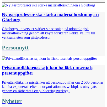
Ny gästprofessor ska stärka materialforskningen i
Göteborg
Göteborgs universitet stärker sin satsning på odontologisk
materialforskning genom att knyta forskaren Pekka Vallittu till
verksamheten som gästprofessor.
Personnytt
Privattandläkarnas sajt kan ha läckt tusentals
personuppgifter
Privattandläkarna misstänker att personuppgifter om 2 500 personer
kan ha exponerats efter att organisationens webbplats utnyttjats
genom en sårbarhet i ett publiceringsverktyg.
Nyheter