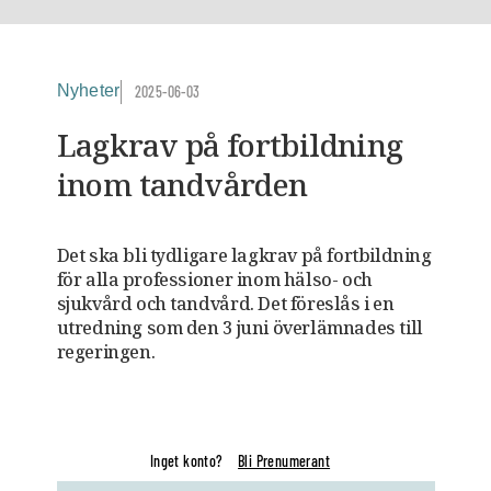
Nyheter
2025-06-03
Lagkrav på fortbildning
inom tandvården
Det ska bli tydligare lagkrav på fortbildning
för alla professioner inom hälso- och
sjukvård och tandvård. Det föreslås i en
utredning som den 3 juni överlämnades till
regeringen.
Inget konto?
Bli Prenumerant