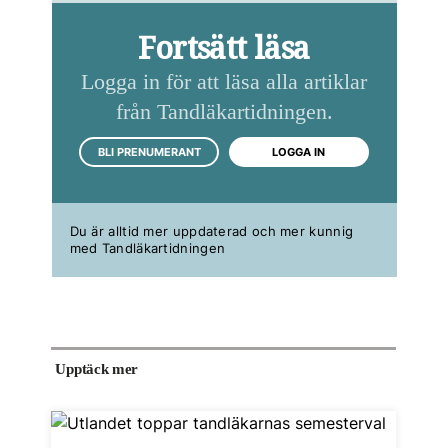
Fortsätt läsa
Logga in för att läsa alla artiklar
från Tandläkartidningen.
BLI PRENUMERANT
LOGGA IN
Du är alltid mer uppdaterad och mer kunnig
med Tandläkartidningen
Upptäck mer