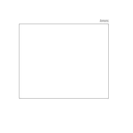
Annons