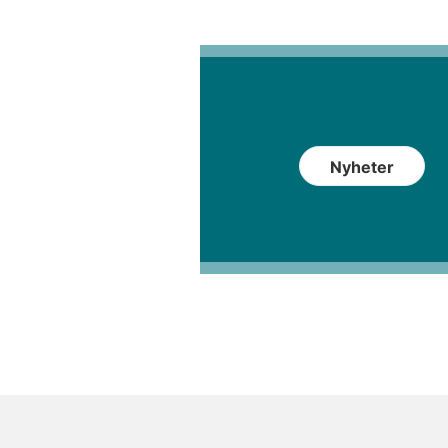
Nyheter