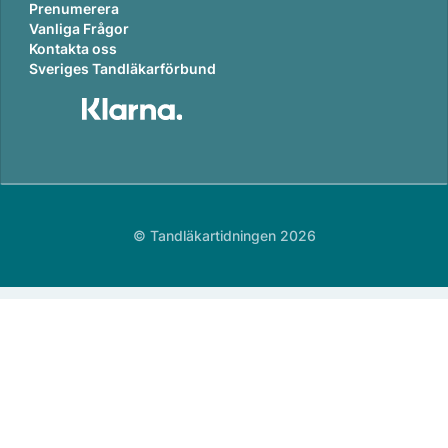
Prenumerera
Vanliga Frågor
Kontakta oss
Sveriges Tandläkarförbund
© Tandläkartidningen 2026