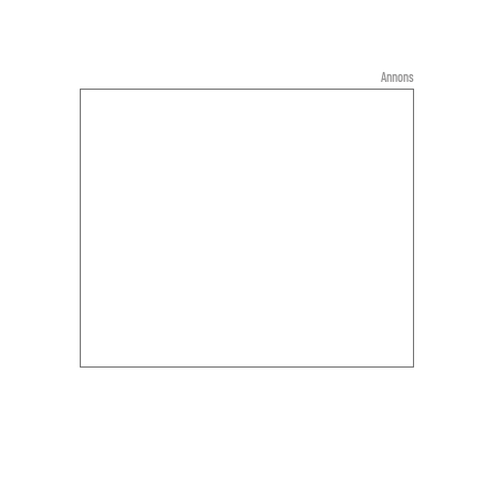
Annons