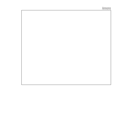
Annons