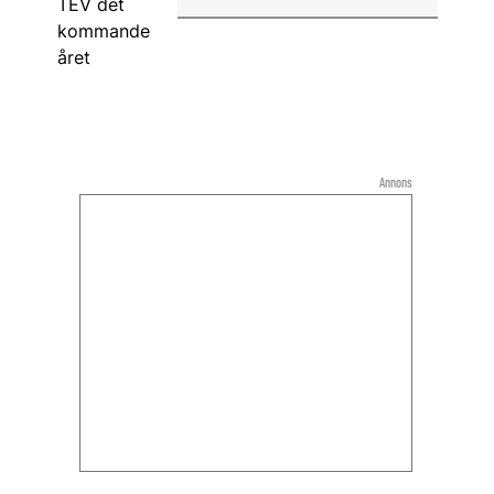
Annons