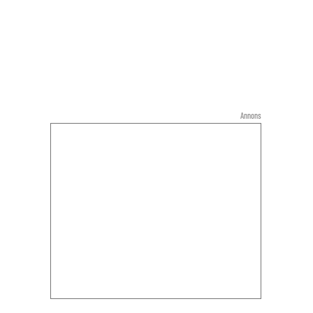
Annons