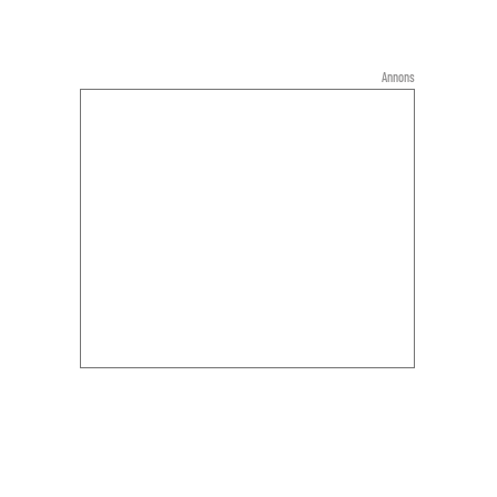
Annons