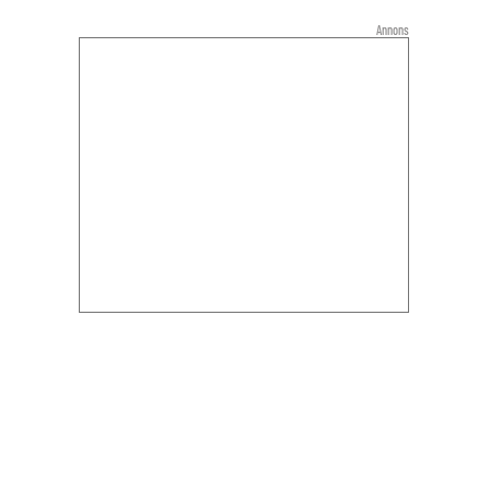
Annons