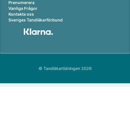
Prenumerera
Vanliga Frågor
Kontakta oss
Sveriges Tandläkarförbund
© Tandläkartidningen 2026