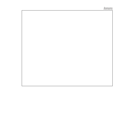
Annons