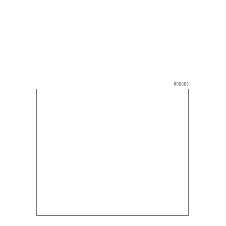
Annons