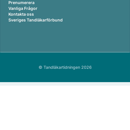
Prenumerera
Vanliga Frågor
Kontakta oss
Sveriges Tandläkarförbund
© Tandläkartidningen 2026