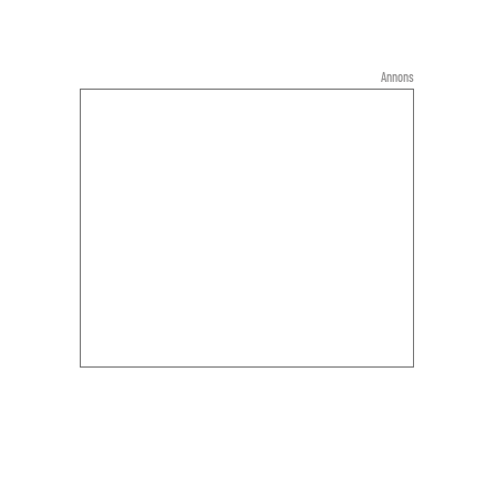
Annons