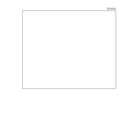
Annons