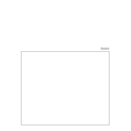
Annons