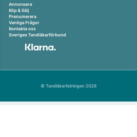
Annonsera
Köp & Sälj
Prenumerera
Vanliga Frågor
Kontakta oss
Sveriges Tandläkarförbund
© Tandläkartidningen 2026