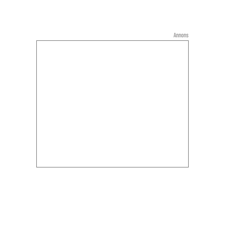
Annons