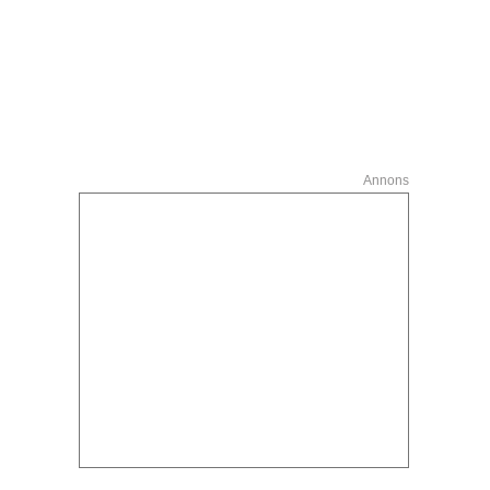
Annons