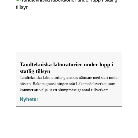
Tandtekniska laboratorier under lupp i
statlig tillsyn
Tandtekniska laboratorier granskas närmare med start under
hösten. Bakom granskningen står Läkemedelsverket, som
kommer att välja ut ett slumpmässigt antal tillverkare.
Nyheter