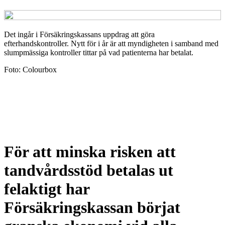
Det ingår i Försäkringskassans uppdrag att göra
efterhandskontroller. Nytt för i år är att myndigheten i samband med
slumpmässiga kontroller tittar på vad patienterna har betalat.
Foto: Colourbox
För att minska risken att
tandvårdsstöd betalas ut
felaktigt har
Försäkringskassan börjat