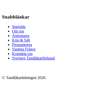
Snabblänkar
Startsida
Om oss
Annonsera
Köp & Sälj
Prenumerera
Vanliga Frågor
Kontakta oss
Sveriges Tandläkarförbund
© Tandläkartidningen 2026