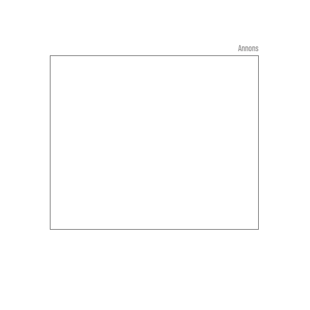
Annons