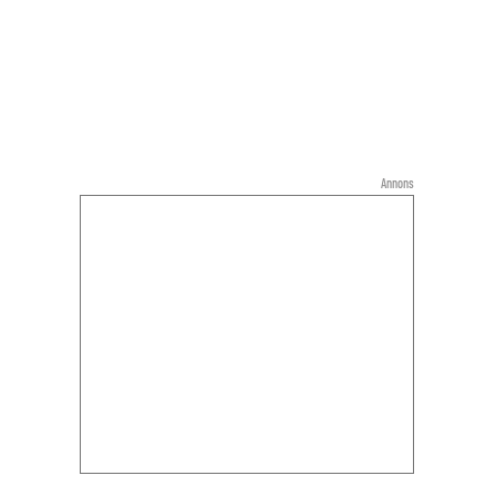
Annons