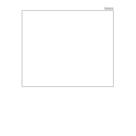
Annons