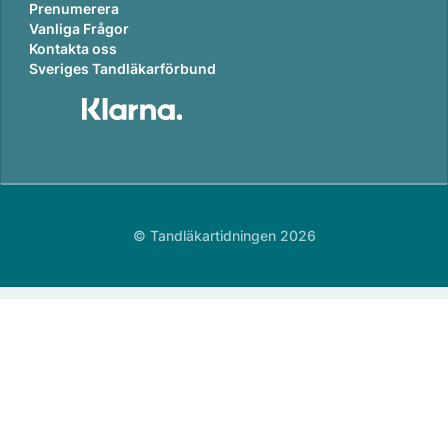
Prenumerera
Vanliga Frågor
Kontakta oss
Sveriges Tandläkarförbund
© Tandläkartidningen 2026