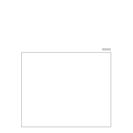
Annons