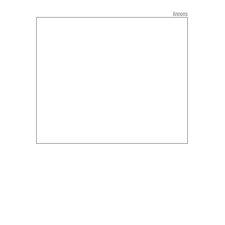
Annons