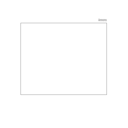
Annons