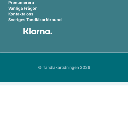
Prenumerera
Vanliga Frågor
Kontakta oss
Sveriges Tandläkarförbund
© Tandläkartidningen 2026