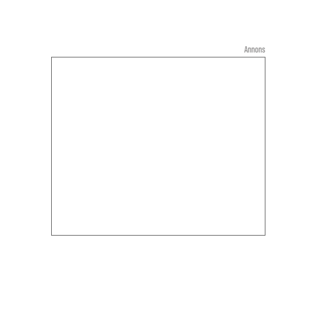
Annons