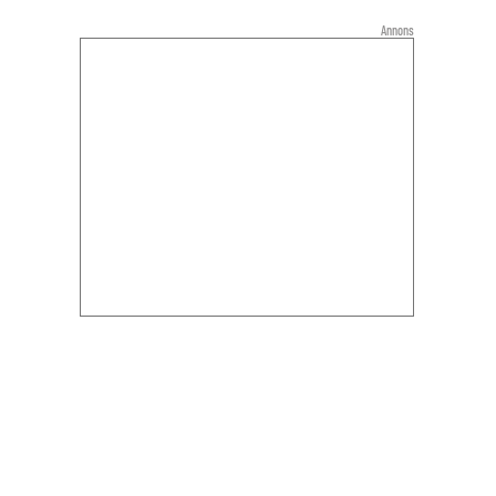
Annons