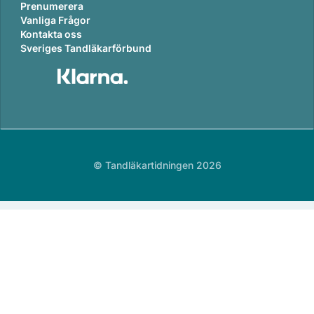
Prenumerera
Vanliga Frågor
Kontakta oss
Sveriges Tandläkarförbund
© Tandläkartidningen 2026