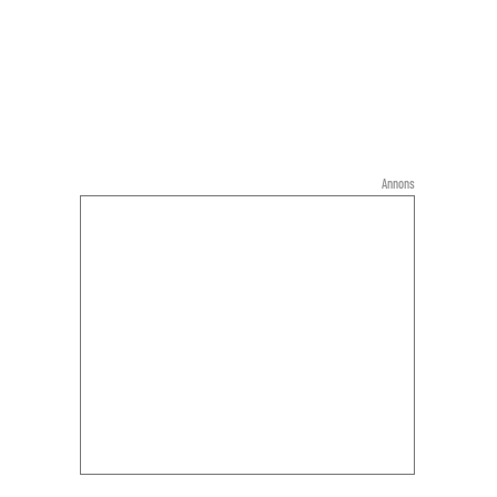
Annons