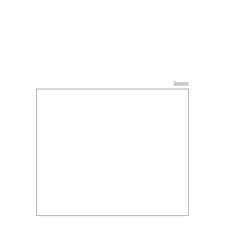
Annons