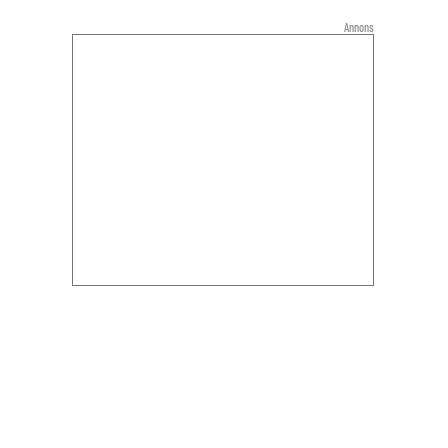
Annons