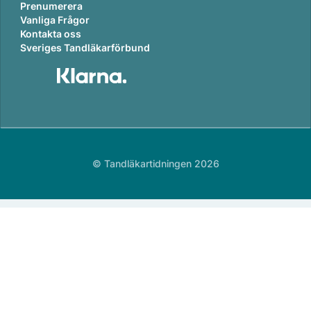
Prenumerera
Vanliga Frågor
Kontakta oss
Sveriges Tandläkarförbund
© Tandläkartidningen 2026