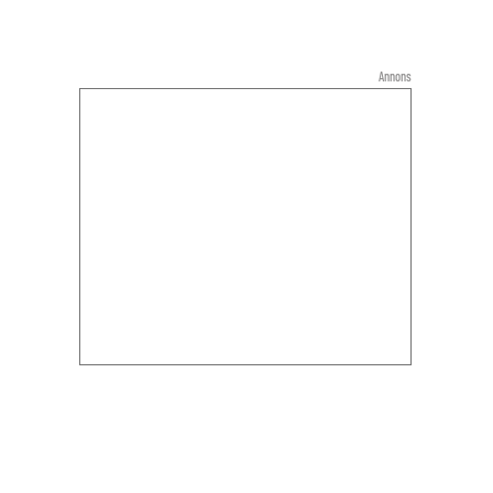
Annons