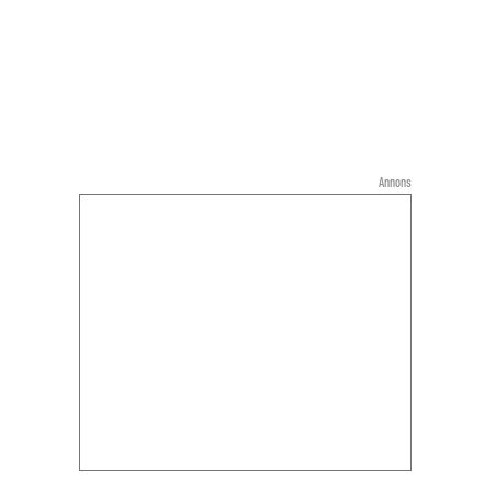
Annons