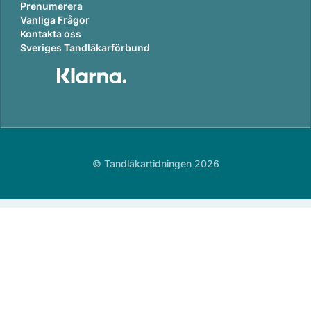
Prenumerera
Vanliga Frågor
Kontakta oss
Sveriges Tandläkarförbund
© Tandläkartidningen 2026