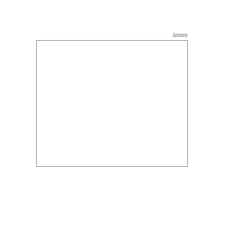
Annons