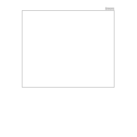
Annons