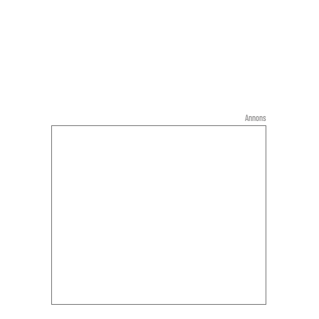
Annons