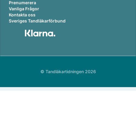
Prenumerera
Vanliga Frågor
Kontakta oss
Sveriges Tandläkarförbund
© Tandläkartidningen 2026