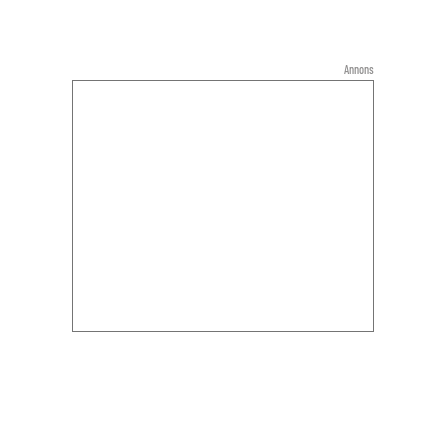
Annons