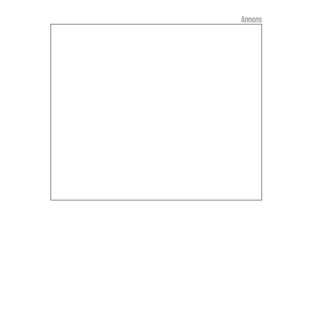
Annons