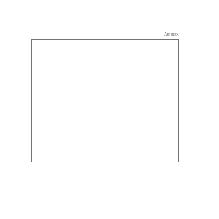
Annons