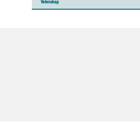
Vetenskap