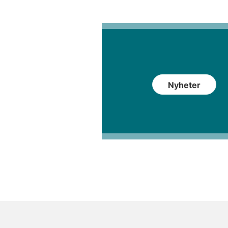
Nyheter