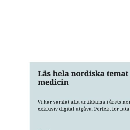
Läs hela nordiska temat
medicin
Vi har samlat alla artiklarna i årets no
exklusiv digital utgåva. Perfekt för la