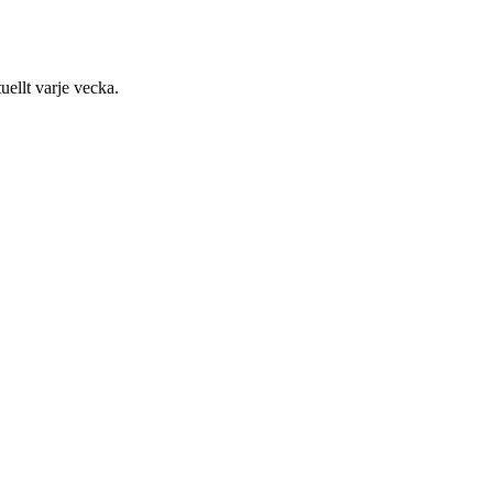
uellt varje vecka.