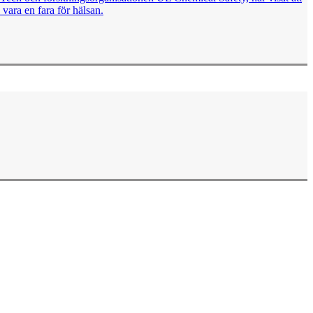
vara en fara för hälsan.