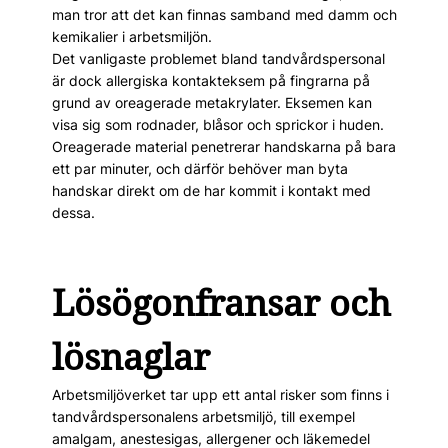
man tror att det kan finnas samband med damm och
kemikalier i arbetsmiljön.
Det vanligaste problemet bland tandvårdspersonal
är dock allergiska kontakteksem på fingrarna på
grund av oreagerade metakrylater. Eksemen kan
visa sig som rodnader, blåsor och sprickor i huden.
Oreagerade material penetrerar handskarna på bara
ett par minuter, och därför behöver man byta
handskar direkt om de har kommit i kontakt med
dessa.
Lösögonfransar och
lösnaglar
Arbetsmiljöverket tar upp ett antal risker som finns i
tandvårdspersonalens arbetsmiljö, till exempel
amalgam, anestesigas, allergener och läkemedel