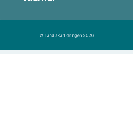
© Tandläkartidningen 2026