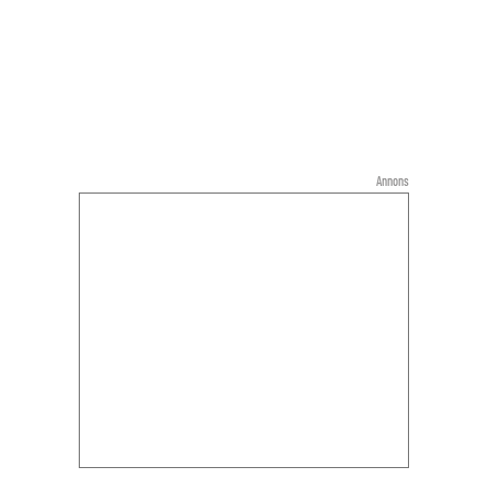
Annons