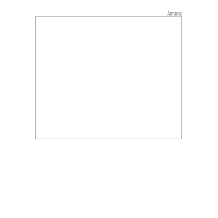
Annons