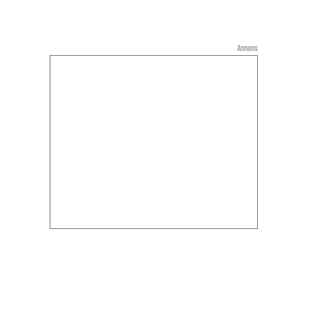
Annons