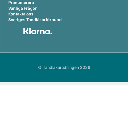
Prenumerera
Vanliga Frågor
Kontakta oss
Sveriges Tandläkarförbund
© Tandläkartidningen 2026