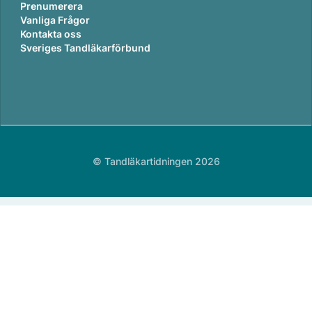
Prenumerera
Vanliga Frågor
Kontakta oss
Sveriges Tandläkarförbund
© Tandläkartidningen 2026