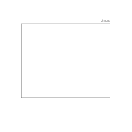
Annons