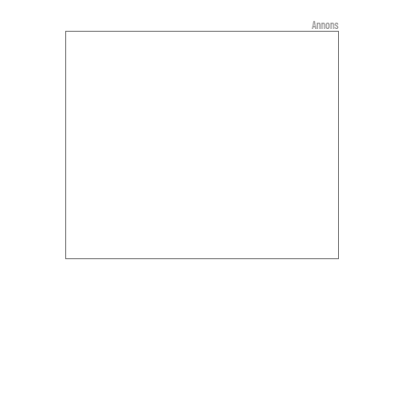
Annons