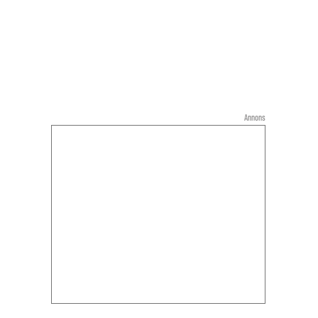
Annons