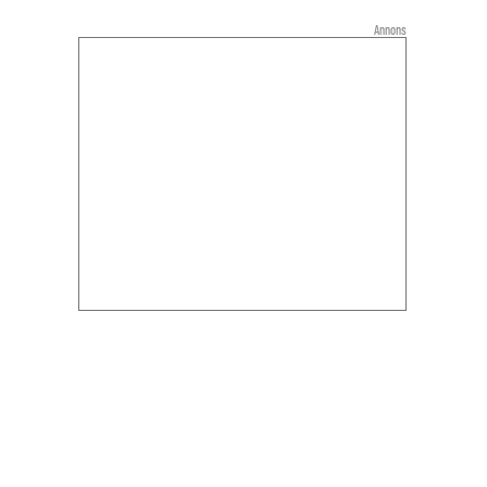
Annons