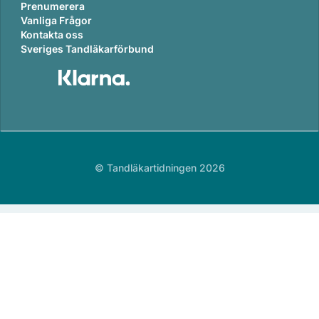
Prenumerera
Vanliga Frågor
Kontakta oss
Sveriges Tandläkarförbund
© Tandläkartidningen 2026