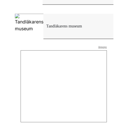
Tandläkarens museum
Annons