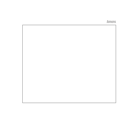
Annons