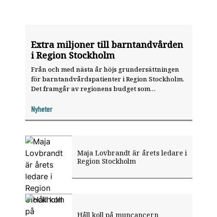
Extra miljoner till barntandvården
i Region Stockholm
Från och med nästa år höjs grundersättningen
för barntandvårdspatienter i Region Stockholm.
Det framgår av regionens budget som
presenterades nyligen.
Nyheter
Maja Lovbrandt är årets ledare i
Region Stockholm
Håll koll på muncancern