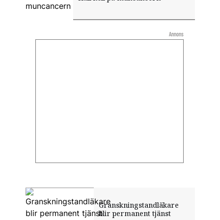
Annons
Granskningstandläkare
blir permanent tjänst