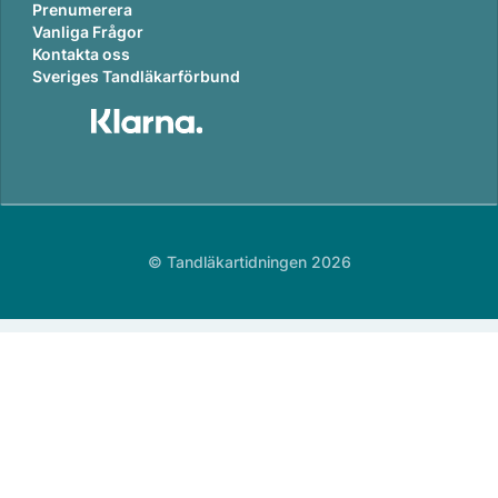
Prenumerera
Vanliga Frågor
Kontakta oss
Sveriges Tandläkarförbund
© Tandläkartidningen 2026