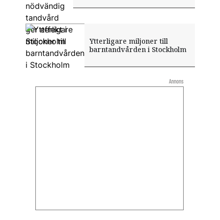
Ytterligare miljoner till
barntandvården i Stockholm
Annons