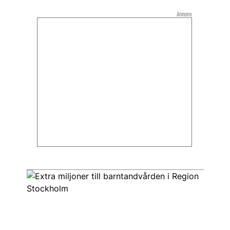
Annons