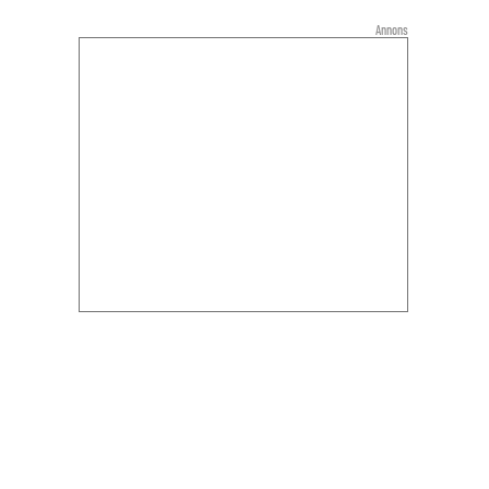
Annons