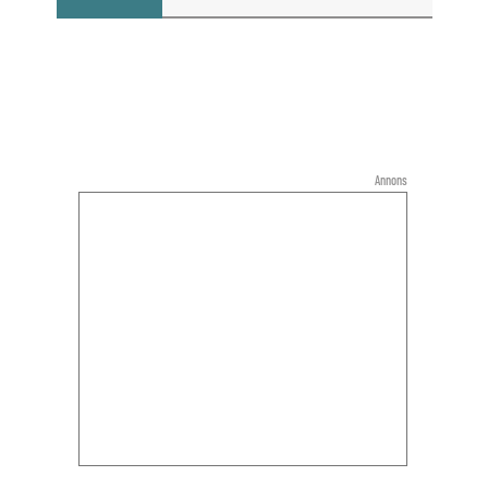
Annons