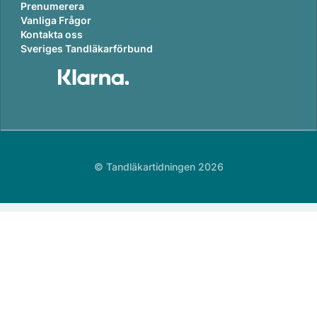
Prenumerera
Vanliga Frågor
Kontakta oss
Sveriges Tandläkarförbund
© Tandläkartidningen 2026