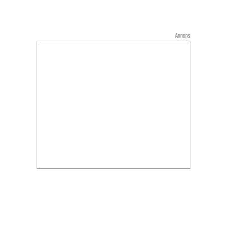
Annons