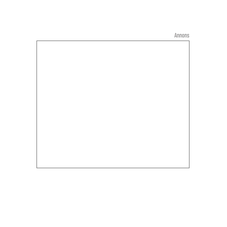
Annons