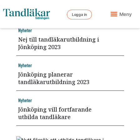
Meny
Logga in
Nyheter
Nej till tandläkarutbildning i
Jönköping 2023
Nyheter
Jönköping planerar
tandläkarutbildning 2023
Nyheter
Jönköping vill fortfarande
utbilda tandläkare