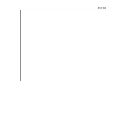
Annons