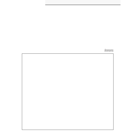
Annons