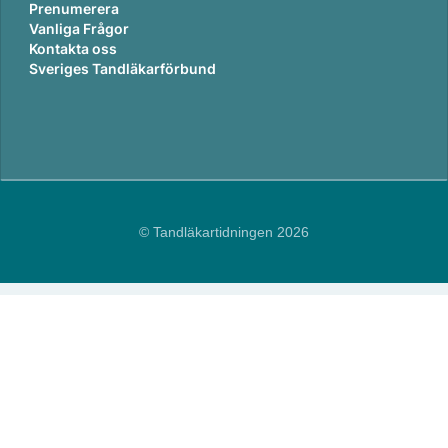
Prenumerera
Vanliga Frågor
Kontakta oss
Sveriges Tandläkarförbund
© Tandläkartidningen 2026