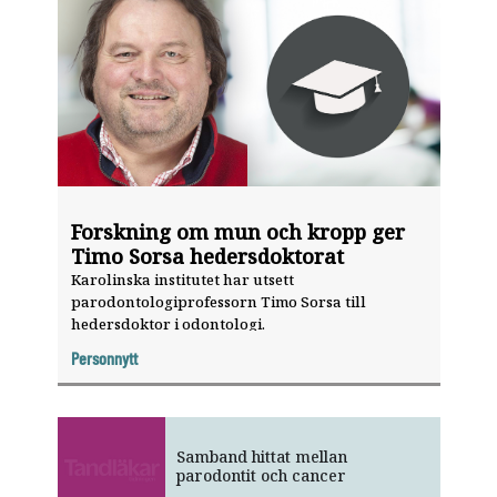
Forskning om mun och kropp ger
Timo Sorsa hedersdoktorat
Karolinska institutet har utsett
parodontologiprofessorn Timo Sorsa till
hedersdoktor i odontologi.
Personnytt
Samband hittat mellan
parodontit och cancer