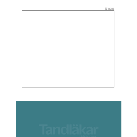
Annons