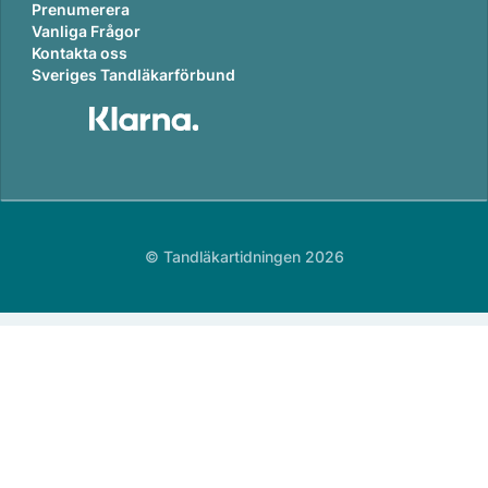
Prenumerera
Vanliga Frågor
Kontakta oss
Sveriges Tandläkarförbund
© Tandläkartidningen 2026