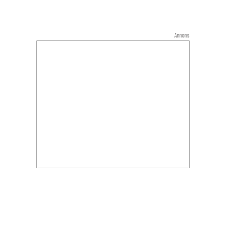
Annons