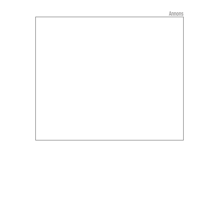
Annons