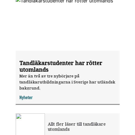
Tandläkarstudenter har rötter
utomlands
Mer än två av tre nybörjare på
tandläkarutbildningarna i Sverige har utländsk
bakgrund.
Nyheter
Allt fler läser till tandläkare
utomlands