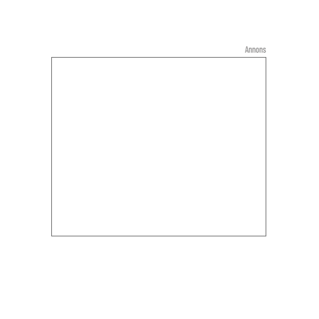
Annons