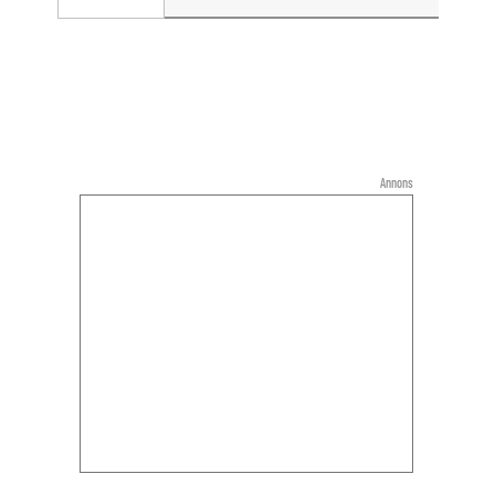
Annons