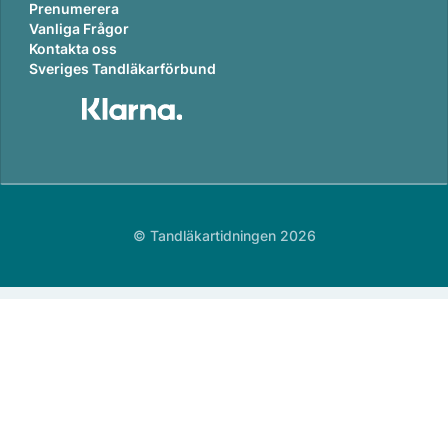
Prenumerera
Vanliga Frågor
Kontakta oss
Sveriges Tandläkarförbund
© Tandläkartidningen 2026