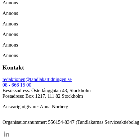
Annons
Annons
Annons
Annons
Annons
Annons
Kontakt
redaktionen@tandlakartidningen.se
08 - 666 15 00
Besöksadress: Österlånggatan 43, Stockholm
Postadress: Box 1217, 111 82 Stockholm
Ansvarig utgivare: Anna Norberg
Organisationsnummer: 556154-8347 (Tandläkarnas Serviceaktiebolag