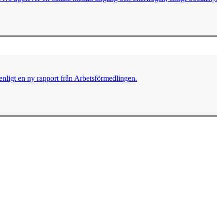
, enligt en ny rapport från Arbetsförmedlingen.