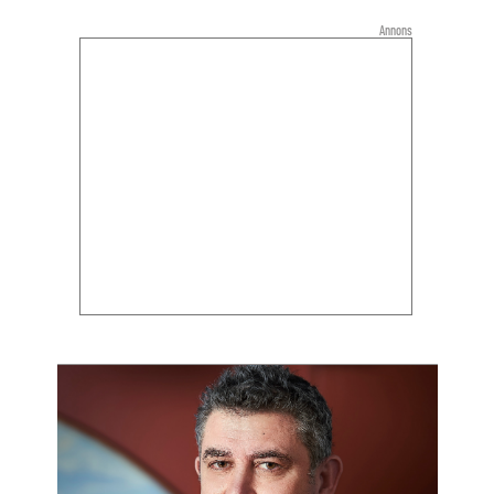
Annons