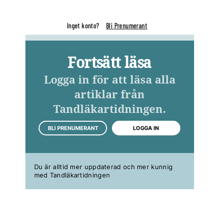
Inget konto?
Bli Prenumerant
Fortsätt läsa
Logga in för att läsa alla
artiklar från
Tandläkartidningen.
BLI PRENUMERANT
LOGGA IN
Du är alltid mer uppdaterad och mer kunnig
med Tandläkartidningen