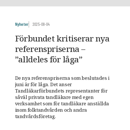
Nyheter
2025-08-04
Förbundet kritiserar nya
referenspriserna –
”alldeles för låga”
De nya referenspriserna som beslutades i
juni är för låga. Det anser
Tandläkarförbundets representanter för
såväl privata tandläkare med egen
verksamhet som för tandläkare anställda
inom folktandvården och andra
tandvårdsföretag.