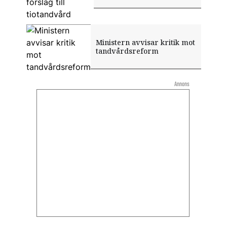
Ministern avvisar kritik mot
tandvårdsreform
Annons