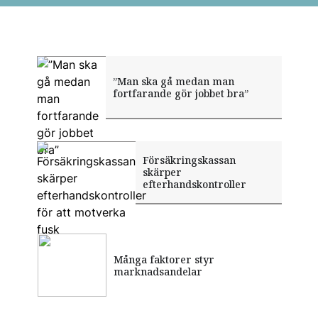
”Man ska gå medan man
fortfarande gör jobbet bra”
Försäkringskassan
skärper
efterhandskontroller
Många faktorer styr
marknadsandelar