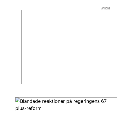
Annons